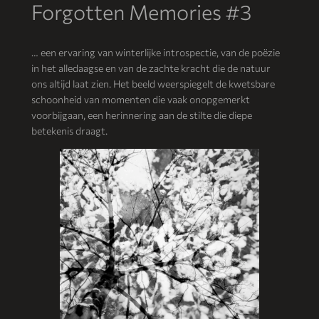
Forgotten Memories #3
… een ervaring van winterlijke introspectie, van de poëzie
in het alledaagse en van de zachte kracht die de natuur
ons altijd laat zien. Het beeld weerspiegelt de kwetsbare
schoonheid van momenten die vaak onopgemerkt
voorbijgaan, een herinnering aan de stilte die diepe
betekenis draagt.