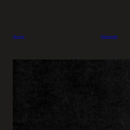
Vorige
Volgende