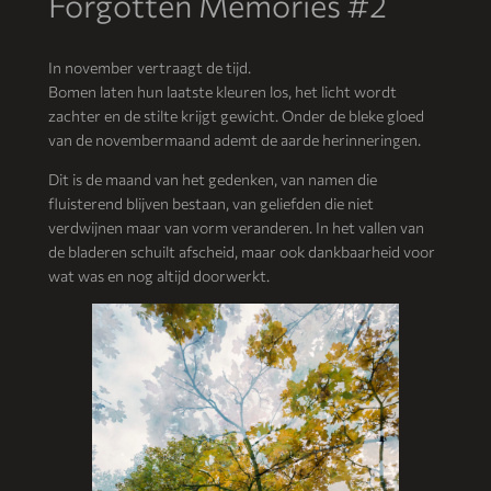
Forgotten Memories #2
In november vertraagt de tijd.
Bomen laten hun laatste kleuren los, het licht wordt
zachter en de stilte krijgt gewicht. Onder de bleke gloed
van de novembermaand ademt de aarde herinneringen.
Dit is de maand van het gedenken, van namen die
fluisterend blijven bestaan, van geliefden die niet
verdwijnen maar van vorm veranderen. In het vallen van
de bladeren schuilt afscheid, maar ook dankbaarheid voor
wat was en nog altijd doorwerkt.