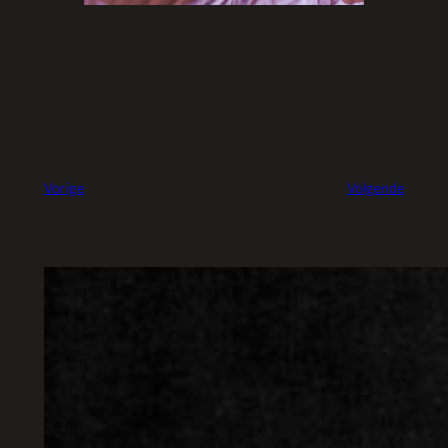
Vorige
Volgende