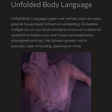
Unfolded Body Language
Unfold Body Language is geen vast verhaal, maar een open
gesprek tussen beeld, lichaam en verbeelding. De beelden
nodigen uit om voorbij de zichtbare contouren te kijken en
aandacht te hebben voor wat tussen aanwezigheid en
afwezigheid ontstaat. Het lichaam spreekt, niet in
woorden, maar in houding, spanning en ritme.