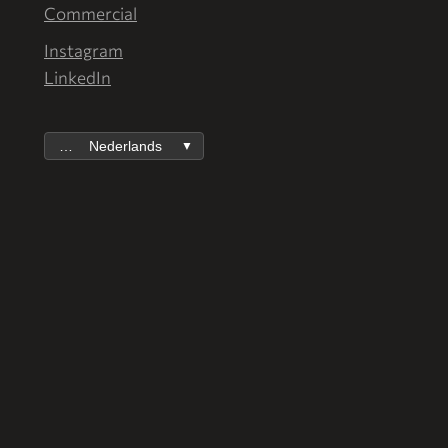
Commercial
Instagram
LinkedIn
Nederlands
▼