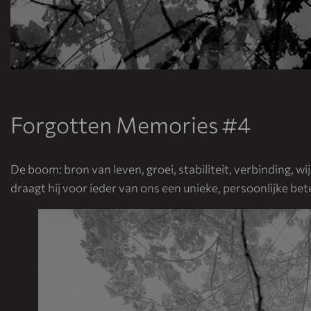
Forgotten Memories #4
De boom: bron van leven, groei, stabiliteit, verbinding, w
draagt hij voor ieder van ons een unieke, persoonlijke bet