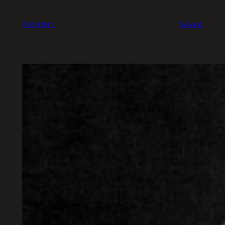
Précédent
Suivant