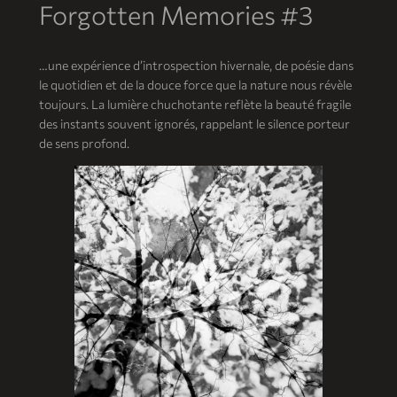
Forgotten Memories #3
…une expérience d’introspection hivernale, de poésie dans
le quotidien et de la douce force que la nature nous révèle
toujours. La lumière chuchotante reflète la beauté fragile
des instants souvent ignorés, rappelant le silence porteur
de sens profond.