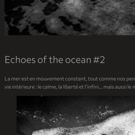
Echoes of the ocean #2
La mer est en mouvement constant, tout comme nos pensées
vie intérieure : le calme, la liberté et l’infini… mais aussi le