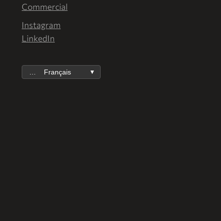
Commercial
Instagram
LinkedIn
Français
▼