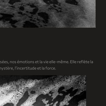
, nos émotions et la vie elle-même. Elle reflète la
 mystère, l’incertitude et la force.