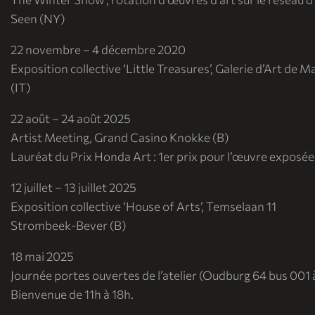
Seen (NY)
22 novembre – 4 décembre 2020
Exposition collective ‘Little Treasures’, Galerie d’Art de 
(IT)
22 août – 24 août 2025
Artist Meeting, Grand Casino Knokke (B)
Lauréat du Prix Honda Art : 1er prix pour l’œuvre exposée
12 juillet – 13 juillet 2025
Exposition collective ‘House of Arts’, Temselaan 11
Strombeek-Bever (B)
18 mai 2025
Journée portes ouvertes de l’atelier (Oudburg 64 bus 001 
Bienvenue de 11h à 18h.