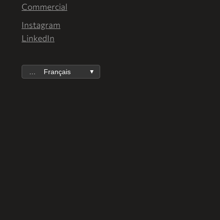
Commercial
Instagram
LinkedIn
Français
▼