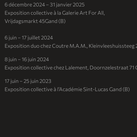
6 décembre 2024 – 31 janvier 2025
Exposition collective à la Galerie Art For All,
Vrijdagsmarkt 45Gand (B)
6 juin – 17 juillet 2024
Exposition duo chez Coutre M.A.M., Kleinvleeshuissteeg 
8 juin – 16 juin 2024
Exposition collective chez Lalement, Doornzelestraat 71 
17 juin – 25 juin 2023
Exposition collective à l’Académie Sint-Lucas Gand (B)