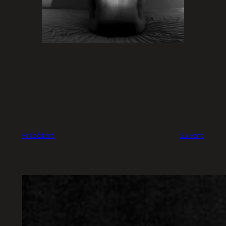
Précédent
Suivant