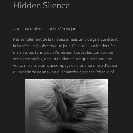
Hidden Silence
… un lourd silence qui ne s’en va jamais.
Pas simplement de la tristesse, mais un vide gris qui éteint
la lumière et épuise chaque jour. C’est un sourire derrière
un masque, tandis qu’à l’intérieur toutes les couleurs se
sont estompées, une lutte silencieuse que personne ne
voit… mais toujours accompagnée d’un murmure d’espoir,
d’un désir de connexion qui cherche à percer l’obscurité.